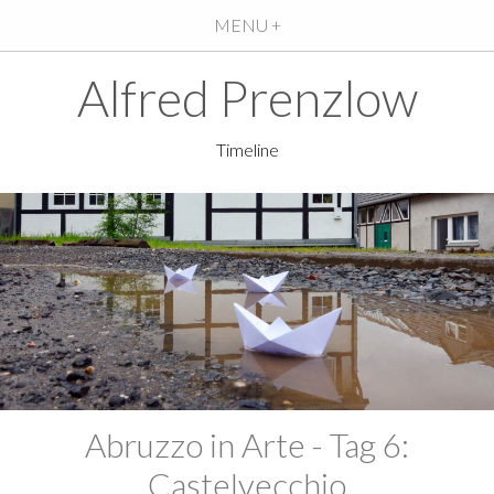
MENU +
Alfred Prenzlow
Timeline
Abruzzo in Arte - Tag 6:
Castelvecchio