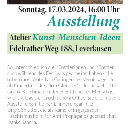
So unterschiedlich die Künstlerinnen und Künstler
auch während des Festivals gearbeitet haben - alle
haben ihren Anteil am Gelingen der Vernissage. Und
ob Kinderbild, die "Drei Gleichen" oder ausgebuffte
Grafik-Kombination: Jedes Bild und der Mensch ist
wichtig. Das sieht auch Sandra Ott so. Sie eröffnet die
Ausstellung mit einer Erinnerung an ihre
Urgroßmutter, die als Kämpferin gegen den
Faschismus heimlich Anti-Propaganda gedruckt hat.
Danke Sandra.