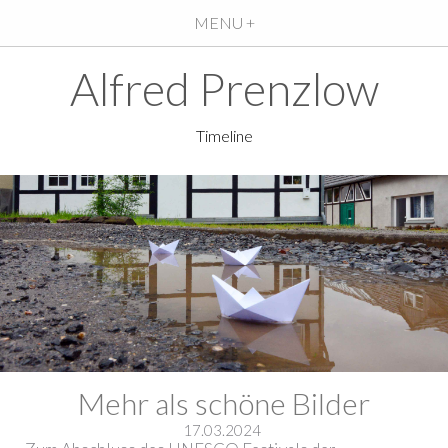
MENU +
Alfred Prenzlow
Timeline
Mehr als schöne Bilder
17.03.2024