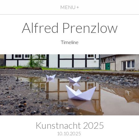
MENU +
Alfred Prenzlow
Timeline
Kunstnacht 2025
10.10.2025