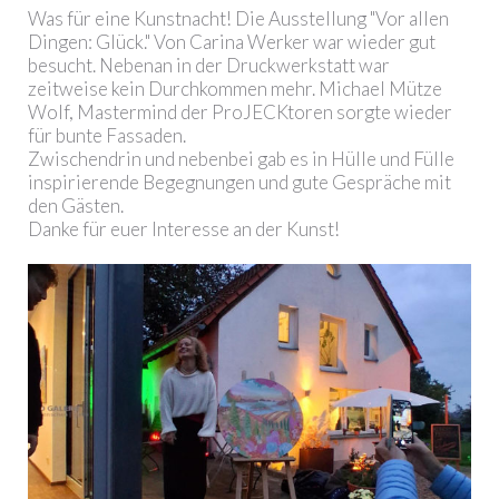
Was für eine Kunstnacht! Die Ausstellung "Vor allen
Dingen: Glück." Von Carina Werker war wieder gut
besucht. Nebenan in der Druckwerkstatt war
zeitweise kein Durchkommen mehr. Michael Mütze
Wolf, Mastermind der ProJECKtoren sorgte wieder
für bunte Fassaden.
Zwischendrin und nebenbei gab es in Hülle und Fülle
inspirierende Begegnungen und gute Gespräche mit
den Gästen.
Danke für euer Interesse an der Kunst!